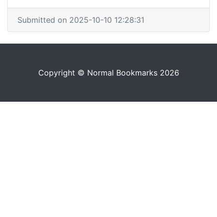
Submitted on 2025-10-10 12:28:31
Copyright © Normal Bookmarks 2026