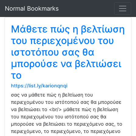
Normal Bookmarks
Μάθετε πώς η βελτίωση
του περιεχομένου του
ιστοτόπου σας θα
μπορούσε να βελτιώσει
το
https://list.ly/karionqnqi
σας να μάθετε πώς η βελτίωση του
περιεχομένου του ιστότοπού σας θα μπορούσε
να βελτιώσει το <br/> μάθετε πώς η βελτίωση
του περιεχομένου του ιστότοπού σας θα
μπορούσε να βελτιώσει το περιεχόμενο σας, το
περιεχόμενο, το περιεχόμενο, το περιεχόμενο