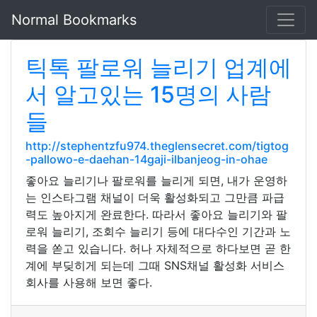
Normal Bookmarks
틱톡 팔로워 늘리기 업계에
서 알고있는 15명의 사람
들
http://stephentzfu974.theglensecret.com/tigtog
-pallowo-e-daehan-14gaji-ilbanjeog-in-ohae
좋아요 늘리기나 팔로워를 늘리게 되면, 내가 운영하
는 인스타그램 채널이 더욱 활성화되고 그만큼 파급
력도 높아지게 완료한다. 따라서 좋아요 늘리기와 팔
로워 늘리기, 조회수 늘리기 등에 대다수인 기간과 노
력을 쏟고 있습니다. 허나 자체적으로 하다보면 곧 한
계에 부딪히게 되는데 그때 SNS채널 활성화 서비스
회사를 사용해 보면 좋다.