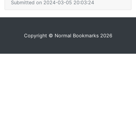
Submitted on 2024-03-05 20:03:24
Copyright © Normal Bookmarks 2026