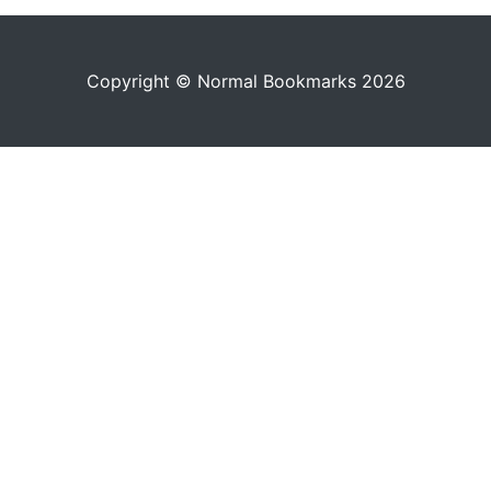
Copyright © Normal Bookmarks 2026