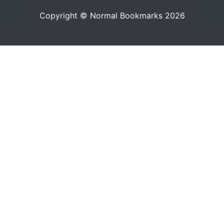
Copyright © Normal Bookmarks 2026