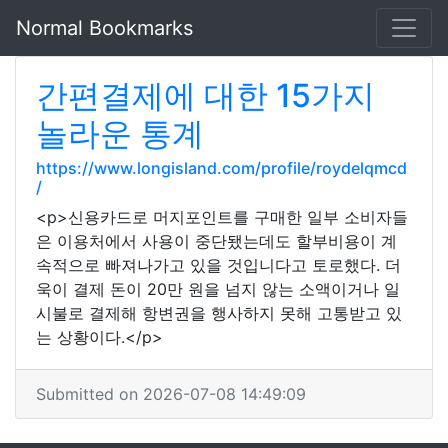
Normal Bookmarks
간편결제에 대한 15가지
놀라운 통계
https://www.longisland.com/profile/roydelqmcd
/
<p>신용카드로 머지포인트를 구매한 일부 소비자들
은 이용처에서 사용이 중단됐는데도 할부비용이 계
속적으로 빠져나가고 있을 것입니다고 토로했다. 더
욱이 결제 돈이 20만 원을 넘지 않는 소액이거나 일
시불로 결제해 항변권을 행사하지 못해 고통받고 있
는 상황이다.</p>
Submitted on 2026-07-08 14:49:09