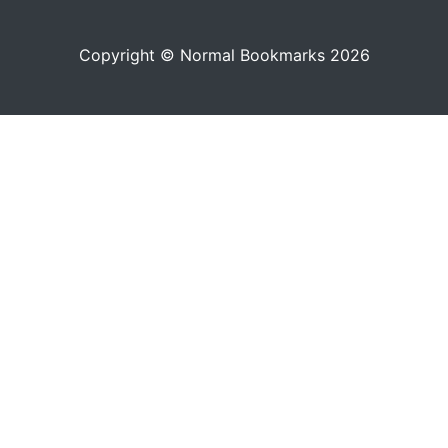
Copyright © Normal Bookmarks 2026