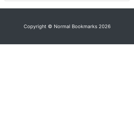
Copyright © Normal Bookmarks 2026