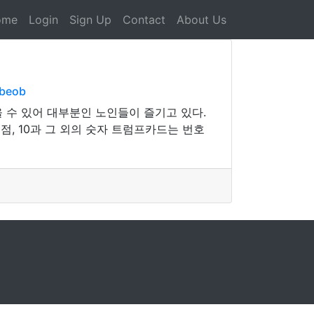
ome
Login
Sign Up
Contact
About Us
gbeob
 수 있어 대부분인 노인들이 즐기고 있다.
점, 10과 그 외의 숫자 트럼프카드는 번호