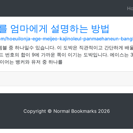
H
를 엄마에게 설명하는 방법
com/hoeuilonja-ege-meijeo-kajinoleul-panmaehaneun-ban
겜블 중 하나일수 있습니다. 이 도박은 직관적이고 간단하게 배울
 번호의 합이 9에 가까운 쪽이 이기는 도박입니다. 에이스는 3
플레이어는 뱅커와 유저 중 하나를
Copyright © Normal Bookmarks 2026