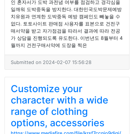
인 혼자서가 도박 과전념 여부를 점검하고 경각심을
일깨워 도박중독을 방지한다. 대한민국도박문제예방
치유원과 연계한 도박중독 예방 캠페인도 빼놓을 수
없다. 토토사이트 판매점 사용자를 표본으로 건전구
매서약을 받고 자가점검을 따라서 결과에 따라 전공
가 상담을 진행되도록 유도한다. 이번년도 8월부터 4
월까지 건전구매서약에 도장을 찍은
Submitted on 2024-02-07 15:56:28
Customize your
character with a wide
range of clothing
options, accessories
https://www.mediafire.com/file/krsf7ccgjo9diqj/