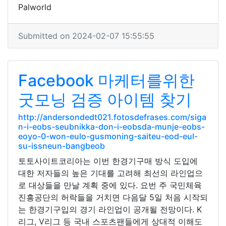
Palworld
Submitted on 2024-02-07 15:55:55
Facebook 마케터를위한
굿모닝 검증 아이템 찾기
http://andersondedt021.fotosdefrases.com/siga
n-i-eobs-seubnikka-don-i-eobsda-munje-eobs-
eoyo-0-won-eulo-gusmoning-saiteu-eod-eul-
su-issneun-bangbeob
토토사이트코리아는 이번 한경기구매 방식 도입에
대한 저자들의 높은 기대를 고려해 최선의 라인업으
로 대상들을 만날 계획 중에 있다. 요번 주 국민체육
진흥공단의 허락들을 거치면 다음달 5일 처음 시작되
는 한경기구입의 경기 라인업이 공개될 전망이다. K
리그, V리그 등 국내 스포츠팬들에게 상대적 이해도