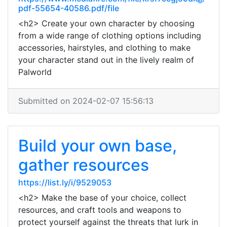
pdf-55654-40586.pdf/file
<h2> Create your own character by choosing
from a wide range of clothing options including
accessories, hairstyles, and clothing to make
your character stand out in the lively realm of
Palworld
Submitted on 2024-02-07 15:56:13
Build your own base,
gather resources
https://list.ly/i/9529053
<h2> Make the base of your choice, collect
resources, and craft tools and weapons to
protect yourself against the threats that lurk in