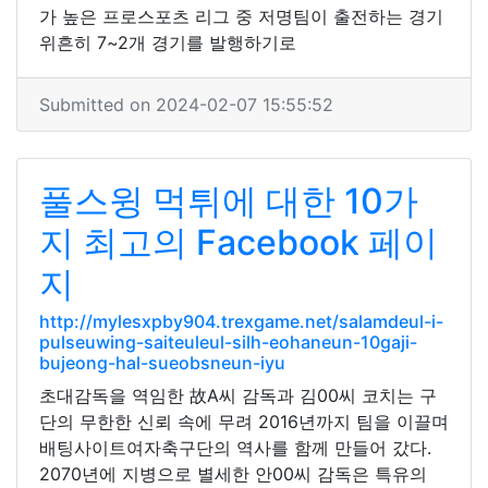
가 높은 프로스포츠 리그 중 저명팀이 출전하는 경기
위흔히 7~2개 경기를 발행하기로
Submitted on 2024-02-07 15:55:52
풀스윙 먹튀에 대한 10가
지 최고의 Facebook 페이
지
http://mylesxpby904.trexgame.net/salamdeul-i-
pulseuwing-saiteuleul-silh-eohaneun-10gaji-
bujeong-hal-sueobsneun-iyu
초대감독을 역임한 故A씨 감독과 김00씨 코치는 구
단의 무한한 신뢰 속에 무려 2016년까지 팀을 이끌며
배팅사이트여자축구단의 역사를 함께 만들어 갔다.
2070년에 지병으로 별세한 안00씨 감독은 특유의