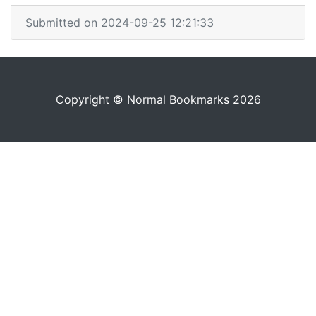
Submitted on 2024-09-25 12:21:33
Copyright © Normal Bookmarks 2026