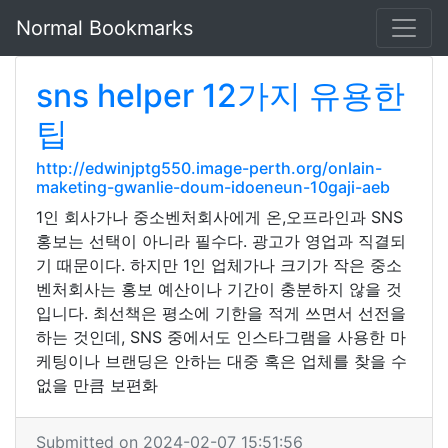
Normal Bookmarks
sns helper 12가지 유용한
팁
http://edwinjptg550.image-perth.org/onlain-
maketing-gwanlie-doum-idoeneun-10gaji-aeb
1인 회사가나 중소벤처회사에게 온,오프라인과 SNS
홍보는 선택이 아니라 필수다. 광고가 영업과 직결되
기 때문이다. 하지만 1인 업체가나 크기가 작은 중소
벤처회사는 홍보 예산이나 기간이 충분하지 않을 것
입니다. 최선책은 평소에 기한을 적게 쓰면서 선전을
하는 것인데, SNS 중에서도 인스타그램을 사용한 마
케팅이나 브랜딩은 안하는 대중 혹은 업체를 찾을 수
없을 만큼 보편화
Submitted on 2024-02-07 15:51:56