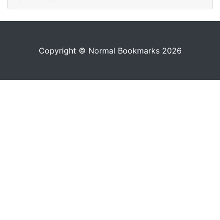
Copyright © Normal Bookmarks 2026