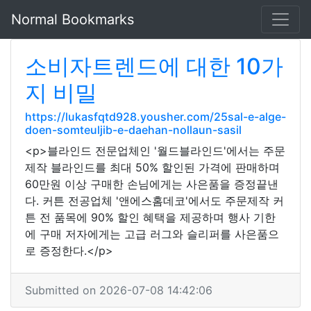
Normal Bookmarks
소비자트렌드에 대한 10가
지 비밀
https://lukasfqtd928.yousher.com/25sal-e-alge-
doen-somteuljib-e-daehan-nollaun-sasil
<p>블라인드 전문업체인 '월드블라인드'에서는 주문
제작 블라인드를 최대 50% 할인된 가격에 판매하며
60만원 이상 구매한 손님에게는 사은품을 증정끝낸
다. 커튼 전공업체 '앤에스홈데코'에서도 주문제작 커
튼 전 품목에 90% 할인 혜택을 제공하며 행사 기한
에 구매 저자에게는 고급 러그와 슬리퍼를 사은품으
로 증정한다.</p>
Submitted on 2026-07-08 14:42:06