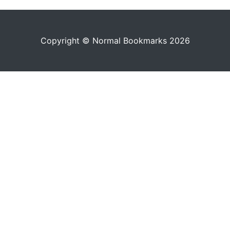
Copyright © Normal Bookmarks 2026