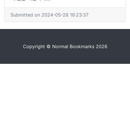
Submitted on 2024-05-28 16:23:37
Copyright © Normal Bookmarks 2026