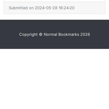
Submitted on 2024-05-28 16:24:20
Copyright © Normal Bookmarks 2026